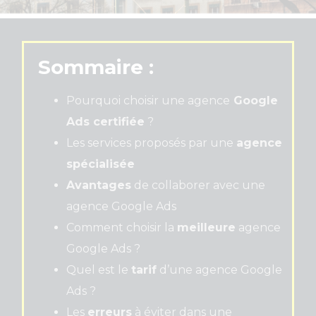
Sommaire :
Pourquoi choisir une agence
Google
Ads certifiée
?
Les services proposés par une
agence
spécialisée
Avantages
de collaborer avec une
agence Google Ads
Comment choisir la
meilleure
agence
Google Ads ?
Quel est le
tarif
d’une agence Google
Ads ?
Les
erreurs
à éviter dans une