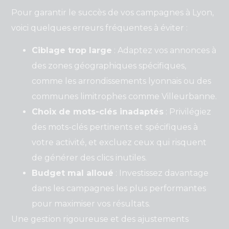
Pour garantir le succès de vos campagnes à Lyon,
voici quelques erreurs fréquentes à éviter :
Ciblage trop large
: Adaptez vos annonces à
des zones géographiques spécifiques,
comme les arrondissements lyonnais ou des
communes limitrophes comme Villeurbanne.
Choix de mots-clés inadaptés
: Privilégiez
des mots-clés pertinents et spécifiques à
votre activité, et excluez ceux qui risquent
de générer des clics inutiles.
Budget mal alloué
: Investissez davantage
dans les campagnes les plus performantes
pour maximiser vos résultats.
Une gestion rigoureuse et des ajustements