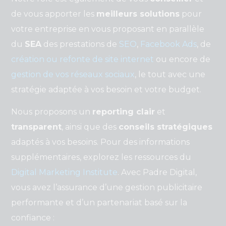
de vous apporter les
meilleurs solutions
pour
votre entreprise en vous proposant en parallèle
du
SEA
des prestations de
SEO
,
Facebook Ads
, de
création ou refonte de site internet
ou encore de
gestion de vos réseaux sociaux
, le tout avec une
stratégie adaptée à vos besoin et votre budget.
Nous proposons un
reporting clair
et
transparent
, ainsi que des
conseils stratégiques
adaptés à vos besoins. Pour des informations
supplémentaires, explorez les ressources du
Digital Marketing Institute
. Avec Padre Digital,
vous avez l’assurance d’une gestion publicitaire
performante et d’un partenariat basé sur la
confiance :