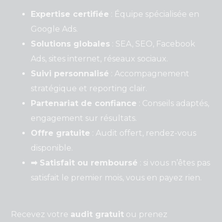
Expertise certifiée
: Équipe spécialisée en
Google Ads.
Solutions globales
: SEA, SEO, Facebook
Ads, sites internet, réseaux sociaux.
Suivi personnalisé
: Accompagnement
stratégique et reporting clair.
Partenariat de confiance
: Conseils adaptés,
engagement sur résultats.
Offre gratuite
: Audit offert, rendez-vous
disponible.
➡ Satisfait ou remboursé
: si vous n’êtes pas
satisfait le premier mois, vous en payez rien.
Recevez votre
audit gratuit
ou prenez