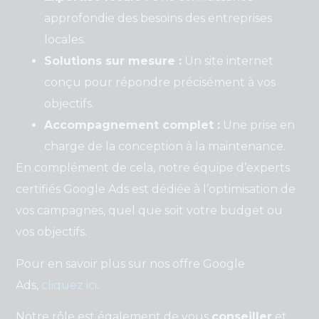
approfondie des besoins des entreprises
locales.
Solutions sur mesure :
Un site internet
conçu pour répondre précisément à vos
objectifs.
Accompagnement complet :
Une prise en
charge de la conception à la maintenance.
En complément de cela, notre équipe d’experts
certifiés Google Ads est dédiée à l’optimisation de
vos campagnes, quel que soit votre budget ou
vos objectifs.
Pour en savoir plus sur nos offre Google
Ads,
cliquez ici
.
Notre rôle est également de vous
conseiller
et