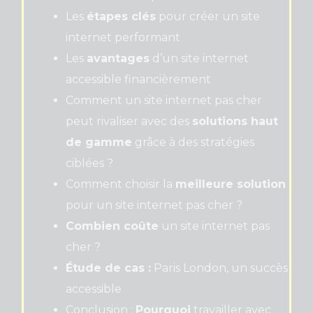
Les
étapes clés
pour créer un site
internet performant
Les
avantages
d’un site internet
accessible financièrement
Comment un site internet pas cher
peut rivaliser avec des
solutions haut
de gamme
grâce à des stratégies
ciblées ?
Comment choisir la
meilleure solution
pour un site internet pas cher ?
Combien coûte
un site internet pas
cher ?
Étude de cas :
Paris London, un succès
accessible
Conclusion :
Pourquoi
travailler avec