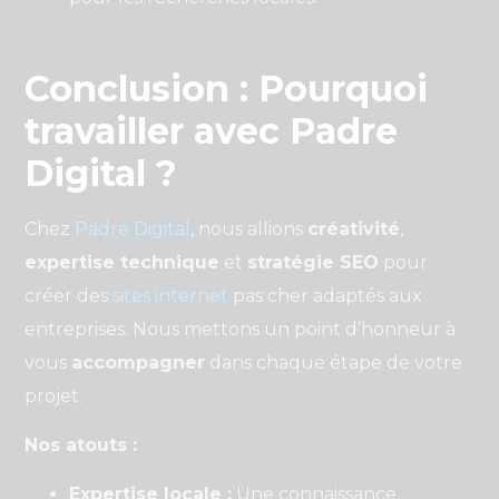
Conclusion : Pourquoi
travailler avec Padre
Digital ?
Chez
Padre Digital
, nous allions
créativité
,
expertise technique
et
stratégie SEO
pour
créer des
sites internet
pas cher adaptés aux
entreprises. Nous mettons un point d’honneur à
vous
accompagner
dans chaque étape de votre
projet.
Nos atouts :
Expertise locale :
Une connaissance