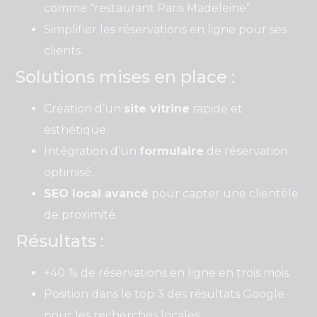
comme “restaurant Paris Madeleine”.
Simplifier les réservations en ligne pour ses
clients.
Solutions mises en place :
Création d’un
site vitrine
rapide et
esthétique.
Intégration d’un
formulaire
de réservation
optimisé.
SEO local avancé
pour capter une clientèle
de proximité.
Résultats :
+40 % de réservations en ligne en trois mois.
Position dans le top 3 des résultats Google
pour les recherches locales.