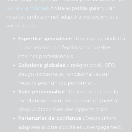
votre site internet
. Notre expertise garantit un
résultat professionnel, adapté à vos besoins et à
vos objectifs :
Expertise spécialisée :
Une équipe dédiée à
la conception et à l’optimisation de sites
internet professionnels.
Solutions globales :
Intégration du SEO,
design moderne, et fonctionnalités sur
mesure pour un site performant.
Suivi personnalisé :
De la conception à la
maintenance, nous vous accompagnons à
chaque étape avec des rapports clairs.
Partenariat de confiance :
Des solutions
adaptées à votre activité et un engagement