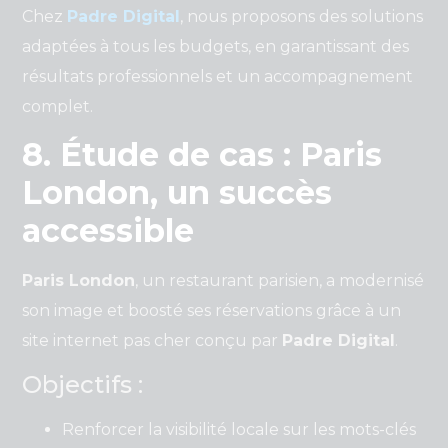
Chez
Padre Digital
, nous proposons des solutions
adaptées à tous les budgets, en garantissant des
résultats professionnels et un accompagnement
complet.
8. Étude de cas : Paris
London, un succès
accessible
Paris London
, un restaurant parisien, a modernisé
son image et boosté ses réservations grâce à un
site internet pas cher conçu par
Padre Digital
.
Objectifs :
Renforcer la visibilité locale sur les mots-clés