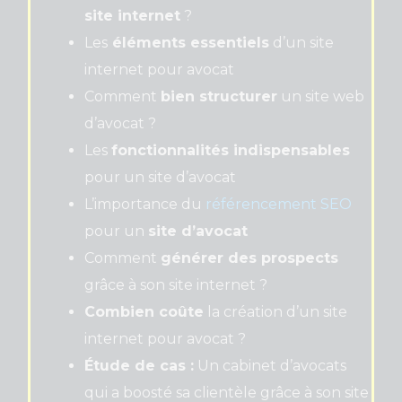
site internet
?
Les
éléments essentiels
d’un site
internet pour avocat
Comment
bien structurer
un site web
d’avocat ?
Les
fonctionnalités indispensables
pour un site d’avocat
L’importance du
référencement SEO
pour un
site d’avocat
Comment
générer des prospects
grâce à son site internet ?
Combien coûte
la création d’un site
internet pour avocat ?
Étude de cas :
Un cabinet d’avocats
qui a boosté sa clientèle grâce à son site