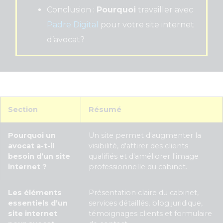
Conclusion :
Pourquoi
travailler avec
Padre Digital
pour votre site internet
d’avocat?
Section
Résumé
Pourquoi un
Un site permet d'augmenter la
avocat a-t-il
visibilité, d'attirer des clients
besoin d’un site
qualifiés et d'améliorer l'image
internet ?
professionnelle du cabinet.
Les éléments
Présentation claire du cabinet,
essentiels d’un
services détaillés, blog juridique,
site internet
témoignages clients et formulaire