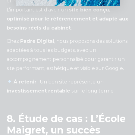
offrir un véritable retour sur investissement.
L’important est d’avoir un
site bien conçu,
optimisé pour le référencement et adapté aux
besoins réels du cabinet
.
Chez
Padre Digital
, nous proposons des solutions
adaptées à tous les budgets, avec un
accompagnement personnalisé pour garantir un
site performant, esthétique et visible sur Google.
À retenir
: Un bon site représente un
investissement rentable
sur le long terme.
8. Étude de cas : L’École
Maigret, un succès