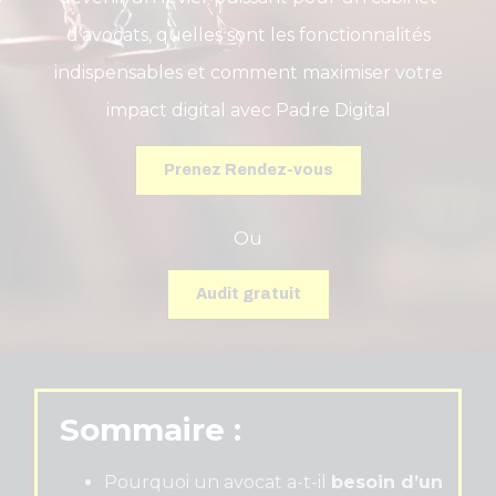
d’avocats, quelles sont les fonctionnalités
indispensables et comment maximiser votre
impact digital avec Padre Digital
Prenez Rendez-vous
Ou
Audit gratuit
Sommaire :
Pourquoi un avocat a-t-il
besoin d’un