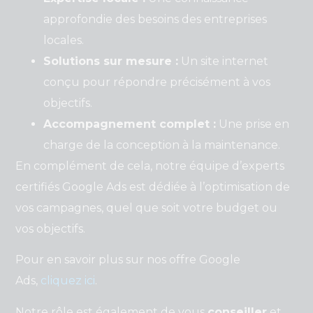
approfondie des besoins des entreprises
locales.
Solutions sur mesure :
Un site internet
conçu pour répondre précisément à vos
objectifs.
Accompagnement complet :
Une prise en
charge de la conception à la maintenance.
En complément de cela, notre équipe d’experts
certifiés Google Ads est dédiée à l’optimisation de
vos campagnes, quel que soit votre budget ou
vos objectifs.
Pour en savoir plus sur nos offre Google
Ads,
cliquez ici
.
Notre rôle est également de vous
conseiller
et