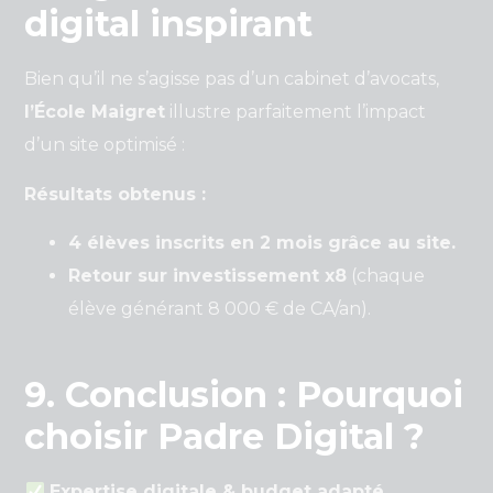
digital inspirant
Bien qu’il ne s’agisse pas d’un cabinet d’avocats,
l’École Maigret
illustre parfaitement l’impact
d’un site optimisé :
Résultats obtenus :
4 élèves inscrits en 2 mois grâce au site.
Retour sur investissement x8
(chaque
élève générant 8 000 € de CA/an).
9. Conclusion : Pourquoi
choisir Padre Digital ?
Expertise digitale & budget adapté