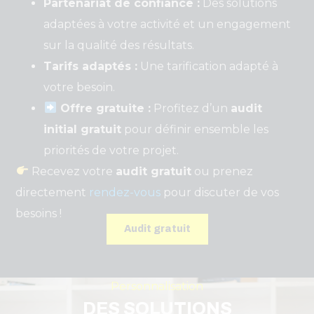
Partenariat de confiance :
Des solutions
adaptées à votre activité et un engagement
sur la qualité des résultats.
Tarifs adaptés :
Une tarification adapté à
votre besoin.
Offre gratuite :
Profitez d’un
audit
initial gratuit
pour définir ensemble les
priorités de votre projet.
Recevez votre
audit gratuit
ou prenez
directement
rendez-vous
pour discuter de vos
besoins !
Audit gratuit
Personnalisation
DES SOLUTIONS