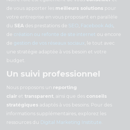
de vous apporter les
meilleurs solutions
pour
votre entreprise en vous proposant en parallèle
du
SEA
des prestations de
SEO
,
Facebook Ads
,
de
création ou refonte de site internet
ou encore
de
gestion de vos réseaux sociaux
, le tout avec
une stratégie adaptée à vos besoin et votre
budget.
Un suivi professionnel
Nous proposons un
reporting
clair
et
transparent
, ainsi que des
conseils
stratégiques
adaptés à vos besoins. Pour des
informations supplémentaires, explorez les
ressources du
Digital Marketing Institute
.