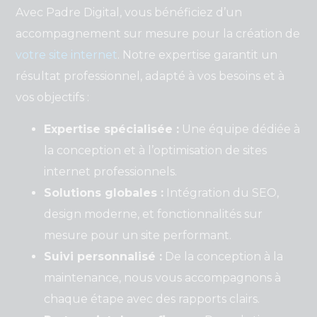
Avec Padre Digital, vous bénéficiez d’un
accompagnement sur mesure pour la création de
votre site internet
. Notre expertise garantit un
résultat professionnel, adapté à vos besoins et à
vos objectifs :
Expertise spécialisée :
Une équipe dédiée à
la conception et à l’optimisation de sites
internet professionnels.
Solutions globales :
Intégration du SEO,
design moderne, et fonctionnalités sur
mesure pour un site performant.
Suivi personnalisé :
De la conception à la
maintenance, nous vous accompagnons à
chaque étape avec des rapports clairs.