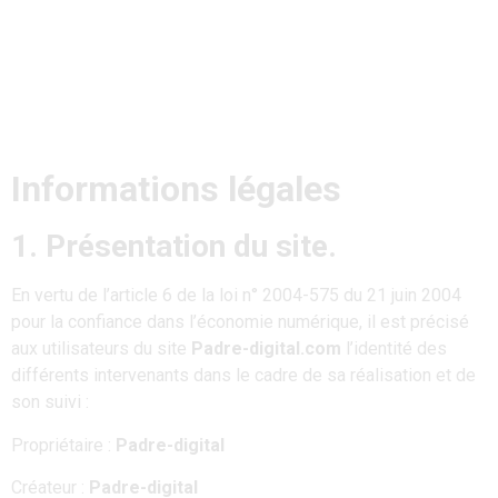
Informations légales
1. Présentation du site.
En vertu de l’article 6 de la loi n° 2004-575 du 21 juin 2004
pour la confiance dans l’économie numérique, il est précisé
aux utilisateurs du site
Padre-digital.com
l’identité des
différents intervenants dans le cadre de sa réalisation et de
son suivi :
Propriétaire :
Padre-digital
Créateur :
Padre-digital