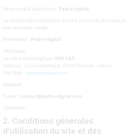
Responsable publication :
Padre-digital
Le responsable publication est une personne physique ou
une personne morale.
Webmaster :
Padre-digital
Hébergeur :
Le site est hébergé par
OVH SAS
.
Adresse :
2 rue Kellermann, 59100 Roubaix, France
Site Web :
www.ovhcloud.com
Contact :
E-mail :
contact@padre-digital.com
Téléphone :
2. Conditions générales
d’utilisation du site et des