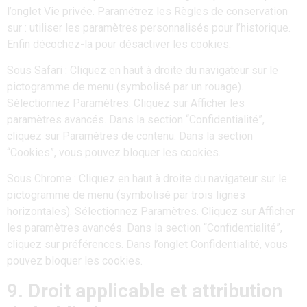
l’onglet Vie privée. Paramétrez les Règles de conservation
sur : utiliser les paramètres personnalisés pour l’historique.
Enfin décochez-la pour désactiver les cookies.
Sous Safari : Cliquez en haut à droite du navigateur sur le
pictogramme de menu (symbolisé par un rouage).
Sélectionnez Paramètres. Cliquez sur Afficher les
paramètres avancés. Dans la section “Confidentialité”,
cliquez sur Paramètres de contenu. Dans la section
“Cookies”, vous pouvez bloquer les cookies.
Sous Chrome : Cliquez en haut à droite du navigateur sur le
pictogramme de menu (symbolisé par trois lignes
horizontales). Sélectionnez Paramètres. Cliquez sur Afficher
les paramètres avancés. Dans la section “Confidentialité”,
cliquez sur préférences. Dans l’onglet Confidentialité, vous
pouvez bloquer les cookies.
9. Droit applicable et attribution