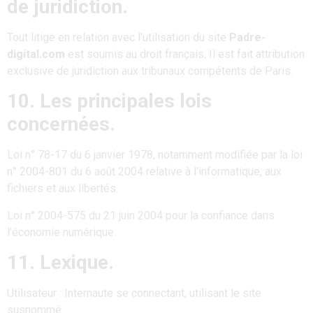
de juridiction.
Tout litige en relation avec l’utilisation du site
Padre-
digital.com
est soumis au droit français. Il est fait attribution
exclusive de juridiction aux tribunaux compétents de Paris.
10. Les principales lois
concernées.
Loi n° 78-17 du 6 janvier 1978, notamment modifiée par la loi
n° 2004-801 du 6 août 2004 relative à l’informatique, aux
fichiers et aux libertés.
Loi n° 2004-575 du 21 juin 2004 pour la confiance dans
l’économie numérique.
11. Lexique.
Utilisateur : Internaute se connectant, utilisant le site
susnommé.