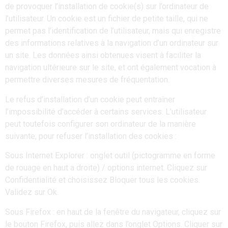
de provoquer l’installation de cookie(s) sur l’ordinateur de
l’utilisateur. Un cookie est un fichier de petite taille, qui ne
permet pas l’identification de l’utilisateur, mais qui enregistre
des informations relatives à la navigation d’un ordinateur sur
un site. Les données ainsi obtenues visent à faciliter la
navigation ultérieure sur le site, et ont également vocation à
permettre diverses mesures de fréquentation.
Le refus d’installation d’un cookie peut entraîner
l’impossibilité d’accéder à certains services. L’utilisateur
peut toutefois configurer son ordinateur de la manière
suivante, pour refuser l’installation des cookies :
Sous Internet Explorer : onglet outil (pictogramme en forme
de rouage en haut a droite) / options internet. Cliquez sur
Confidentialité et choisissez Bloquer tous les cookies.
Validez sur Ok.
Sous Firefox : en haut de la fenêtre du navigateur, cliquez sur
le bouton Firefox, puis allez dans l’onglet Options. Cliquer sur